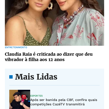
ENTRETENIMENTO
Claudia Raia é criticada ao dizer que deu
vibrador à filha aos 12 anos
Mais Lidas
ESPORTES
Após ser banida pela CBF, confira quais
competições CazéTV transmitirá