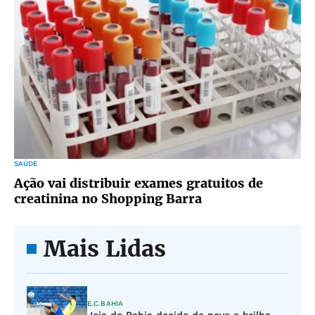
SAÚDE
Ação vai distribuir exames gratuitos de
creatinina no Shopping Barra
Mais Lidas
E.C.BAHIA