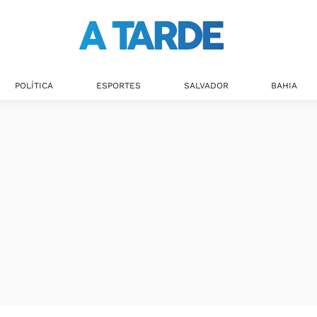
Últimas notícias
POLÍTICA
ESPORTES
SALVADOR
BAHIA