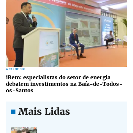
A TARDE ESG
iBem: especialistas do setor de energia
debatem investimentos na Baía-de-Todos-
os-Santos
Mais Lidas