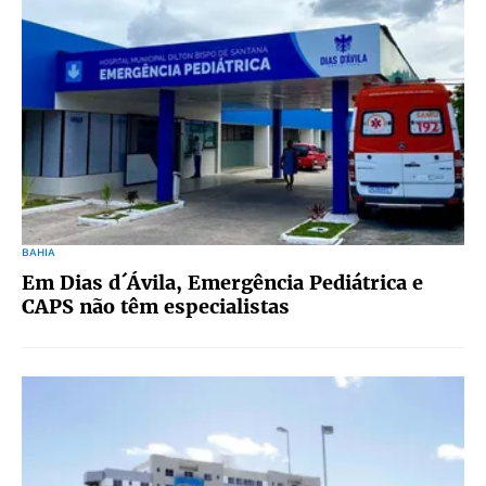
BAHIA
Em Dias d´Ávila, Emergência Pediátrica e
CAPS não têm especialistas