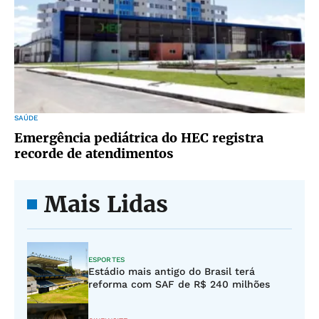
SAÚDE
Emergência pediátrica do HEC registra
recorde de atendimentos
Mais Lidas
ESPORTES
Estádio mais antigo do Brasil terá
reforma com SAF de R$ 240 milhões