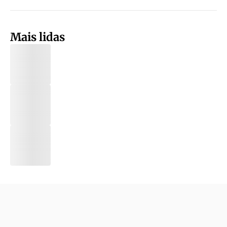
Mais lidas