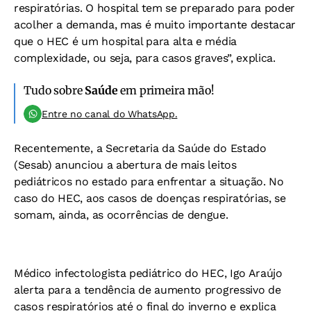
respiratórias. O hospital tem se preparado para poder
acolher a demanda, mas é muito importante destacar
que o HEC é um hospital para alta e média
complexidade, ou seja, para casos graves”, explica.
Tudo sobre
Saúde
em primeira mão!
Entre no canal do WhatsApp.
Recentemente, a Secretaria da Saúde do Estado
(Sesab) anunciou a abertura de mais leitos
pediátricos no estado para enfrentar a situação. No
caso do HEC, aos casos de doenças respiratórias, se
somam, ainda, as ocorrências de dengue.
Médico infectologista pediátrico do HEC, Igo Araújo
alerta para a tendência de aumento progressivo de
casos respiratórios até o final do inverno e explica