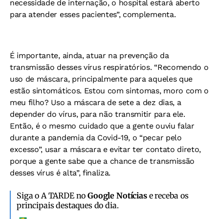
necessidade de internação, o hospital estará aberto
para atender esses pacientes”, complementa.
É importante, ainda, atuar na prevenção da
transmissão desses vírus respiratórios. “Recomendo o
uso de máscara, principalmente para aqueles que
estão sintomáticos. Estou com sintomas, moro com o
meu filho? Uso a máscara de sete a dez dias, a
depender do vírus, para não transmitir para ele.
Então, é o mesmo cuidado que a gente ouviu falar
durante a pandemia da Covid-19, o “pecar pelo
excesso”, usar a máscara e evitar ter contato direto,
porque a gente sabe que a chance de transmissão
desses vírus é alta”, finaliza.
Siga o A TARDE no
Google Notícias
e receba os
principais destaques do dia.