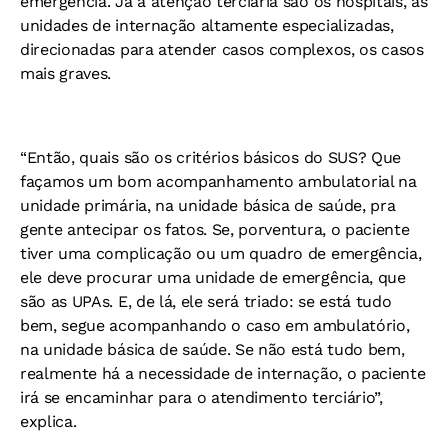
emergência. Já a atenção terciária são os hospitais, as
unidades de internação altamente especializadas,
direcionadas para atender casos complexos, os casos
mais graves.
“Então, quais são os critérios básicos do SUS? Que
façamos um bom acompanhamento ambulatorial na
unidade primária, na unidade básica de saúde, pra
gente antecipar os fatos. Se, porventura, o paciente
tiver uma complicação ou um quadro de emergência,
ele deve procurar uma unidade de emergência, que
são as UPAs. E, de lá, ele será triado: se está tudo
bem, segue acompanhando o caso em ambulatório,
na unidade básica de saúde. Se não está tudo bem,
realmente há a necessidade de internação, o paciente
irá se encaminhar para o atendimento terciário”,
explica.