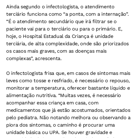
Ainda segundo o infectologista, o atendimento
terciário funciona como “a ponta, com a internação”.
“É o atendimento secundário que irá filtrar se o
paciente vai para o terciário ou para o primário. E,
hoje, o Hospital Estadual da Criança é unidade
terciária, de alta complexidade, onde são priorizados
os casos mais graves, com as doenças mais
complexas”, acrescenta.
O infectologista frisa que, em casos de sintomas mais
leves como tosse e resfriado, é necessário o repouso,
monitorar a temperatura, oferecer bastante líquido e
alimentação nutritiva. “Muitas vezes, é necessário
acompanhar essa criança em casa, com
medicamentos que já estão acostumados, orientados
pelo pediatra. Não notando melhora ou observando a
piora dos sintomas, o caminho é procurar uma
unidade básica ou UPA. Se houver gravidade e