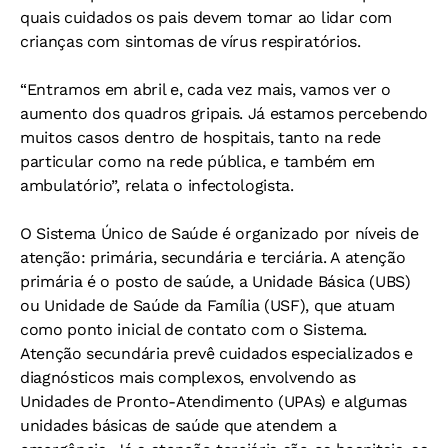
quais cuidados os pais devem tomar ao lidar com
crianças com sintomas de vírus respiratórios.
“Entramos em abril e, cada vez mais, vamos ver o
aumento dos quadros gripais. Já estamos percebendo
muitos casos dentro de hospitais, tanto na rede
particular como na rede pública, e também em
ambulatório”, relata o infectologista.
O Sistema Único de Saúde é organizado por níveis de
atenção: primária, secundária e terciária. A atenção
primária é o posto de saúde, a Unidade Básica (UBS)
ou Unidade de Saúde da Família (USF), que atuam
como ponto inicial de contato com o Sistema.
Atenção secundária prevê cuidados especializados e
diagnósticos mais complexos, envolvendo as
Unidades de Pronto-Atendimento (UPAs) e algumas
unidades básicas de saúde que atendem a