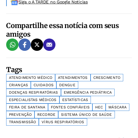
Siga o A TARDE no Google Noticias
Compartilhe essa notícia com seus
amigos
Tags
ATENDIMENTO MÉDICO
ATENDIMENTOS
CRESCIMENTO
CRIANÇAS
CUIDADOS
DENGUE
DOENÇAS RESPIRATÓRIAS
EMERGÊNCIA PEDIÁTRICA
ESPECIALISTAS MÉDICOS
ESTATÍSTICAS
FEIRA DE SANTANA
FONTES CONFIÁVEIS
HEC
MÁSCARA
PREVENÇÃO
RECORDE
SISTEMA ÚNICO DE SAÚDE
TRANSMISSÃO
VÍRUS RESPIRATÓRIOS