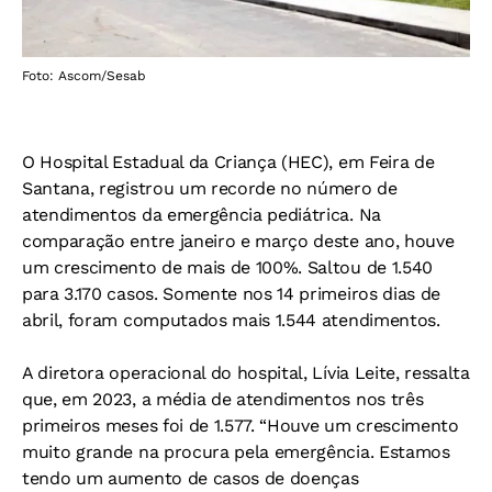
Foto: Ascom/Sesab
O Hospital Estadual da Criança (HEC), em Feira de
Santana, registrou um recorde no número de
atendimentos da emergência pediátrica. Na
comparação entre janeiro e março deste ano, houve
um crescimento de mais de 100%. Saltou de 1.540
para 3.170 casos. Somente nos 14 primeiros dias de
abril, foram computados mais 1.544 atendimentos.
A diretora operacional do hospital, Lívia Leite, ressalta
que, em 2023, a média de atendimentos nos três
primeiros meses foi de 1.577. “Houve um crescimento
muito grande na procura pela emergência. Estamos
tendo um aumento de casos de doenças