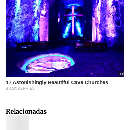
Relacionadas