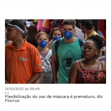
13/03/2022 às 09:49
Flexibilização do uso de máscara é prematuro, diz
Fiocruz