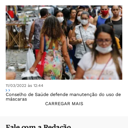
11/03/2022 às 12:44
Conselho de Saúde defende manutenção do uso de
máscaras
CARREGAR MAIS
Fale com a Redação