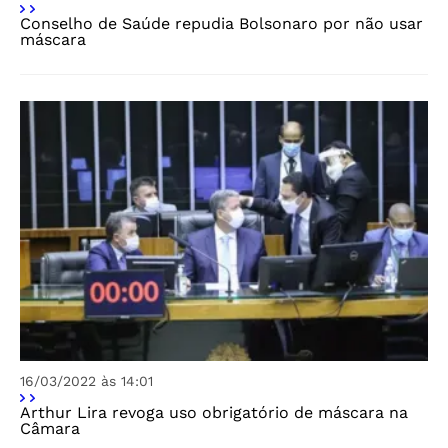
Conselho de Saúde repudia Bolsonaro por não usar
máscara
16/03/2022 às 14:01
Arthur Lira revoga uso obrigatório de máscara na
Câmara