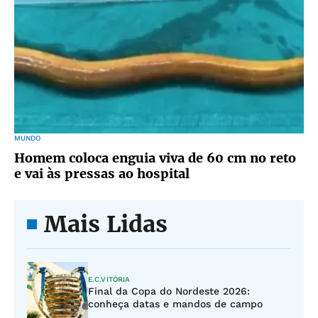
MUNDO
Homem coloca enguia viva de 60 cm no reto
e vai às pressas ao hospital
Mais Lidas
E.C.VITÓRIA
Final da Copa do Nordeste 2026:
conheça datas e mandos de campo