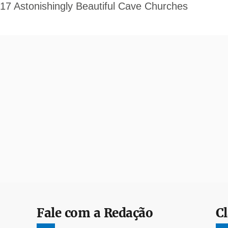
Fale com a Redação
Cl