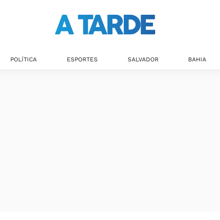
Últimas notícias
POLÍTICA
ESPORTES
SALVADOR
BAHIA