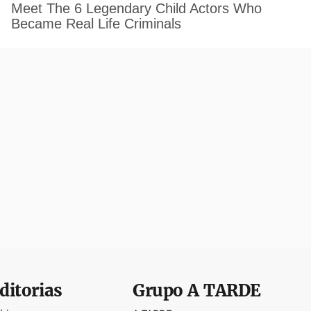
ditorias
Grupo
A TARDE