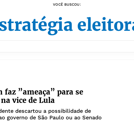
VOCÊ BUSCOU:
stratégia eleitor
 faz ”ameaça” para se
na vice de Lula
dente descartou a possibilidade de
 ao governo de São Paulo ou ao Senado