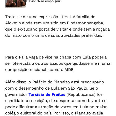
Flávio: "Não empolgou"
Trata-se de uma expressão literal. A família de
Alckmin ainda tem um sítio em Pindamonhangaba,
que o ex-tucano gosta de visitar e onde tem a roçada
do mato como uma de suas atividades preferidas.
Para o PT, a vaga de vice na chapa com Lula poderia
ser oferecida a outros aliados que ajudassem em uma
composição nacional, como o MDB.
Além disso, o Palácio do Planalto está preocupado
com o desempenho de Lula em São Paulo. Se o
governador
Tarcísio de Freitas
(Republicanos) for
candidato à reeleição, ele desponta como favorito e
pode dificultar a atração de votos em Lula no maior
colégio eleitoral do país. Por isso, o Planalto avalia