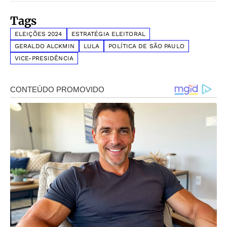
Tags
ELEIÇÕES 2024
ESTRATÉGIA ELEITORAL
GERALDO ALCKMIN
LULA
POLÍTICA DE SÃO PAULO
VICE-PRESIDÊNCIA