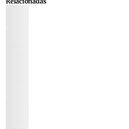
Relacionadas