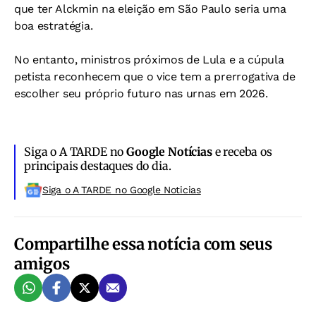
que ter Alckmin na eleição em São Paulo seria uma
boa estratégia.
No entanto, ministros próximos de Lula e a cúpula
petista reconhecem que o vice tem a prerrogativa de
escolher seu próprio futuro nas urnas em 2026.
Siga o A TARDE no
Google Notícias
e receba os
principais destaques do dia.
Siga o A TARDE no Google Noticias
Compartilhe essa notícia com seus
amigos