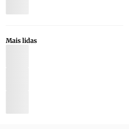
Mais lidas