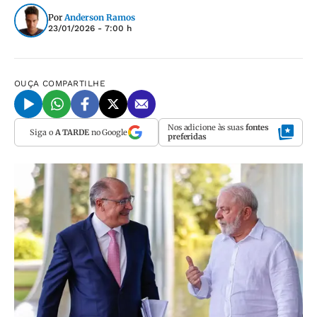
Por
Anderson Ramos
23/01/2026 - 7:00 h
OUÇA
COMPARTILHE
Nos adicione às suas
fontes
Siga o
A TARDE
no Google
preferidas