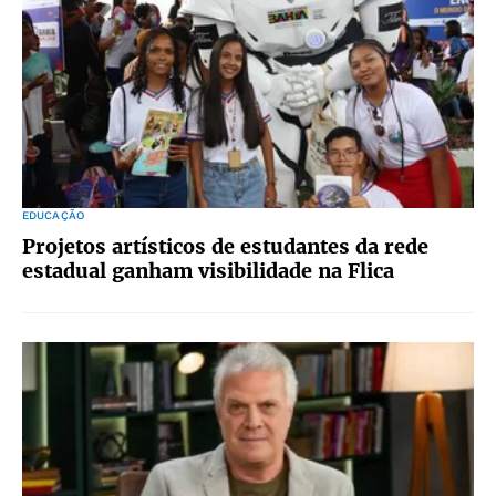
EDUCAÇÃO
Projetos artísticos de estudantes da rede
estadual ganham visibilidade na Flica