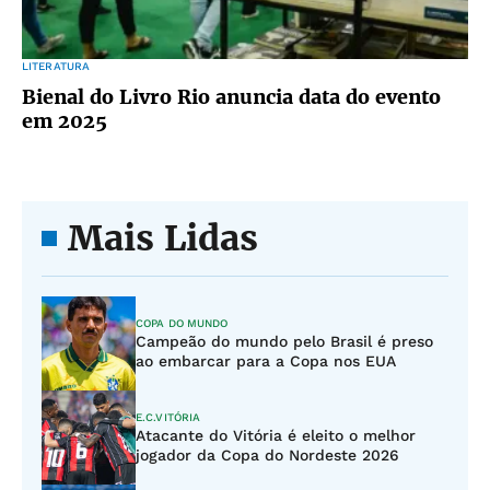
LITERATURA
Bienal do Livro Rio anuncia data do evento
em 2025
Mais Lidas
COPA DO MUNDO
Campeão do mundo pelo Brasil é preso
ao embarcar para a Copa nos EUA
E.C.VITÓRIA
Atacante do Vitória é eleito o melhor
jogador da Copa do Nordeste 2026