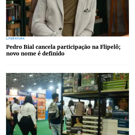
LITERATURA
Pedro Bial cancela participação na Flipelô;
novo nome é definido