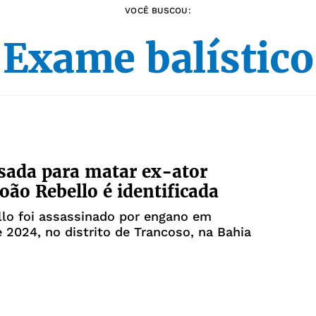
VOCÊ BUSCOU:
Exame balístic
ada para matar ex-ator
oão Rebello é identificada
lo foi assassinado por engano em
 2024, no distrito de Trancoso, na Bahia