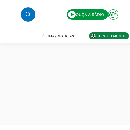
OUÇA A RÁDIO
COPA DO MUNDO
ÚLTIMAS NOTÍCIAS