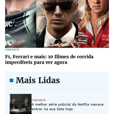
CINEINSITE
F1, Ferrari e mais: 10 filmes de corrida
imperdíveis para ver agora
Mais Lidas
CINEINSITE
A melhor série policial da Netflix merece
entrar na sua lista hoje