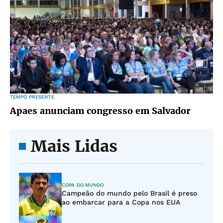
TEMPO PRESENTE
Apaes anunciam congresso em Salvador
Mais Lidas
COPA DO MUNDO
Campeão do mundo pelo Brasil é preso
ao embarcar para a Copa nos EUA