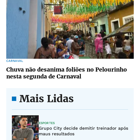
CARNAVAL
Chuva não desanima foliões no Pelourinho
nesta segunda de Carnaval
Mais Lidas
ESPORTES
Grupo City decide demitir treinador após
maus resultados