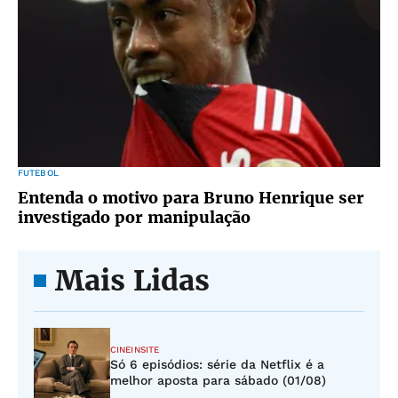
FUTEBOL
Entenda o motivo para Bruno Henrique ser
investigado por manipulação
Mais Lidas
CINEINSITE
Só 6 episódios: série da Netflix é a
melhor aposta para sábado (01/08)