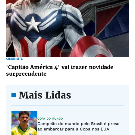
CINEINSITE
'Capitão América 4' vai trazer novidade
surpreendente
Mais Lidas
COPA DO MUNDO
Campeão do mundo pelo Brasil é preso
ao embarcar para a Copa nos EUA