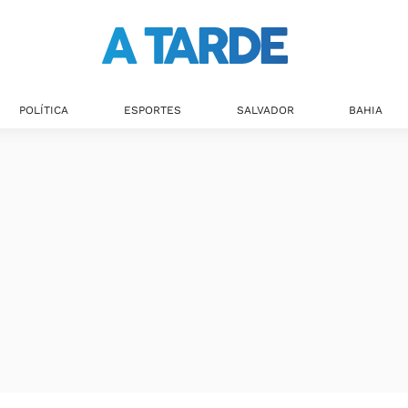
Últimas notícias
POLÍTICA
ESPORTES
SALVADOR
BAHIA