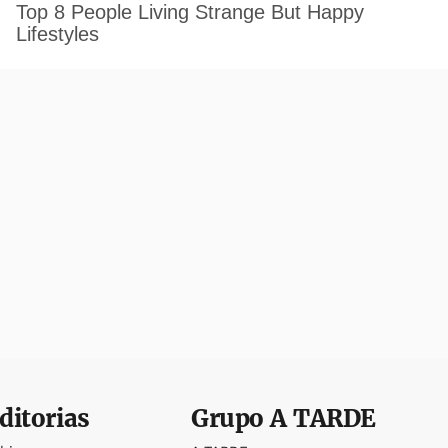
ditorias
Grupo
A TARDE