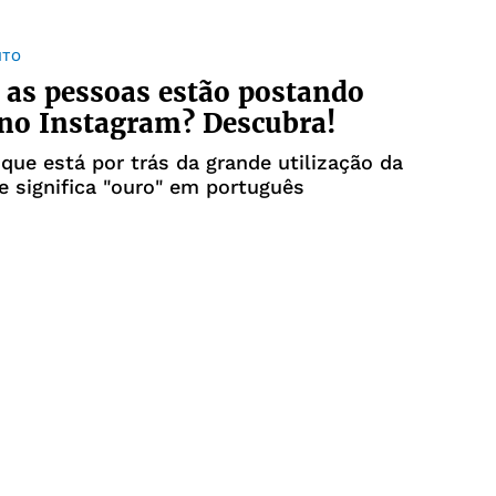
NTO
 as pessoas estão postando
no Instagram? Descubra!
que está por trás da grande utilização da
e significa "ouro" em português