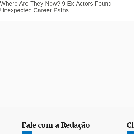
Fale com a Redação
Cl