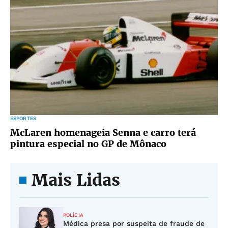
ESPORTES
McLaren homenageia Senna e carro terá
pintura especial no GP de Mônaco
Mais Lidas
POLÍCIA
Médica presa por suspeita de fraude de