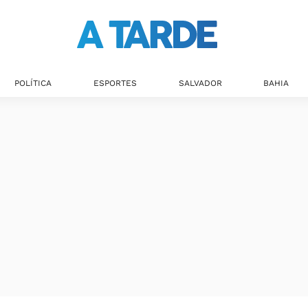
Últimas notícias
POLÍTICA
ESPORTES
SALVADOR
BAHIA