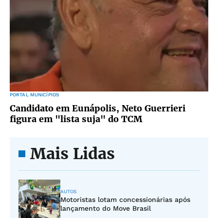
PORTAL MUNICÍPIOS
Candidato em Eunápolis, Neto Guerrieri
figura em "lista suja" do TCM
Mais Lidas
AUTOS
Motoristas lotam concessionárias após
lançamento do Move Brasil