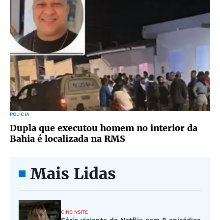
POLÍCIA
Dupla que executou homem no interior da
Bahia é localizada na RMS
Mais Lidas
CINEINSITE