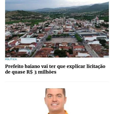
POLÍTICA
Prefeito baiano vai ter que explicar licitação
de quase R$ 3 milhões