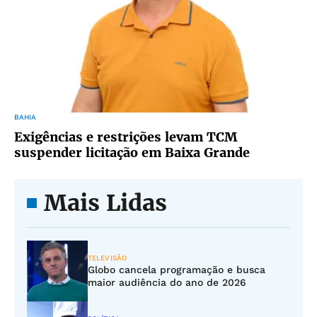
BAHIA
Exigências e restrições levam TCM
suspender licitação em Baixa Grande
Mais Lidas
TELEVISÃO
Globo cancela programação e busca
maior audiência do ano de 2026