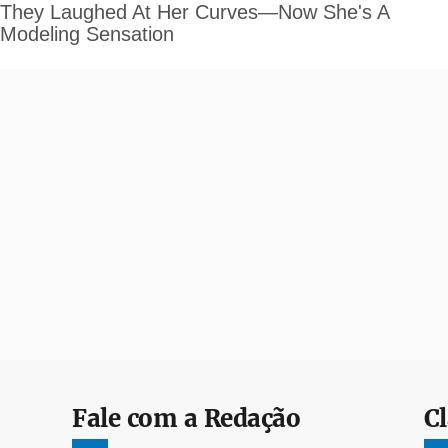
Fale com a Redação
Cl