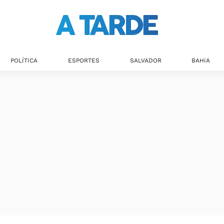
Últimas notícias
POLÍTICA
ESPORTES
SALVADOR
BAHIA