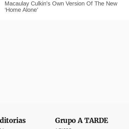
ditorias
Grupo
A TARDE