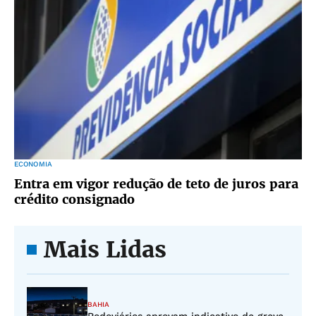
ECONOMIA
Entra em vigor redução de teto de juros para
crédito consignado
Mais Lidas
BAHIA