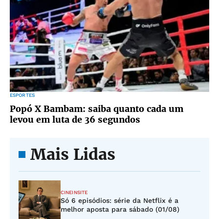
ESPORTES
Popó X Bambam: saiba quanto cada um
levou em luta de 36 segundos
Mais Lidas
CINEINSITE
Só 6 episódios: série da Netflix é a
melhor aposta para sábado (01/08)