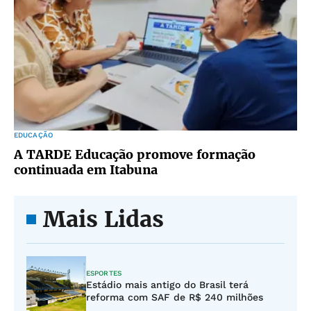
EDUCAÇÃO
A TARDE Educação promove formação
continuada em Itabuna
Mais Lidas
ESPORTES
Estádio mais antigo do Brasil terá
reforma com SAF de R$ 240 milhões