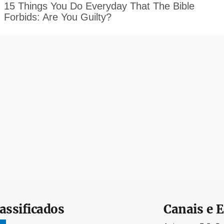
assificados
Canais e E