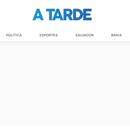
Últimas notícias
POLÍTICA
ESPORTES
SALVADOR
BAHIA