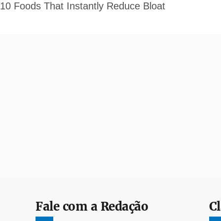
Fale com a Redação
Cl