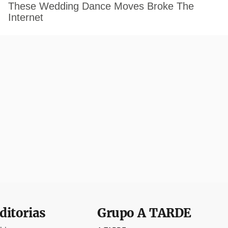
ditorias
Grupo
A TARDE