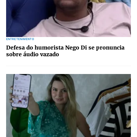
ENTRETENIMENTO
Defesa do humorista Nego Di se pronuncia
sobre áudio vazado