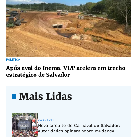
POLÍTICA
Após aval do Inema, VLT acelera em trecho
estratégico de Salvador
Mais Lidas
CARNAVAL
Novo circuito do Carnaval de Salvador:
autoridades opinam sobre mudança