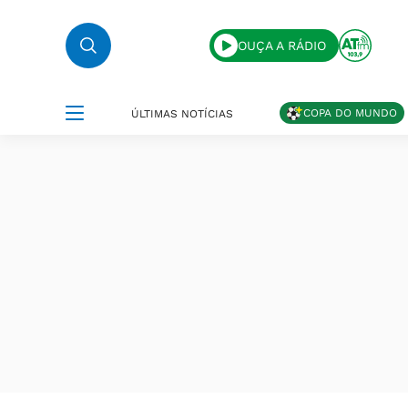
OUÇA A RÁDIO
COPA DO MUNDO
ÚLTIMAS NOTÍCIAS