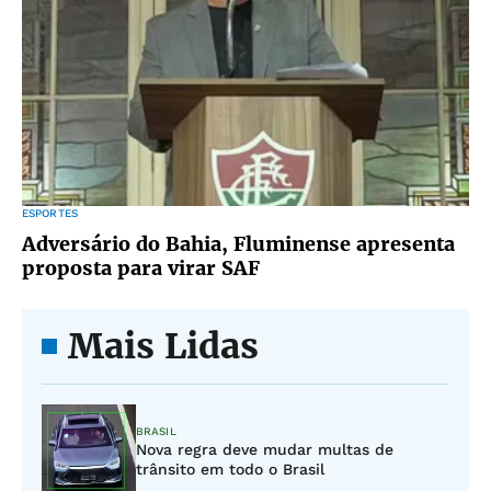
ESPORTES
Adversário do Bahia, Fluminense apresenta
proposta para virar SAF
Mais Lidas
BRASIL
Nova regra deve mudar multas de
trânsito em todo o Brasil