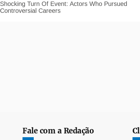
Fale com a Redação
Cl