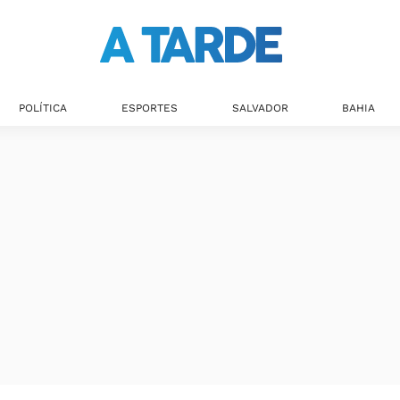
Últimas notícias
POLÍTICA
ESPORTES
SALVADOR
BAHIA