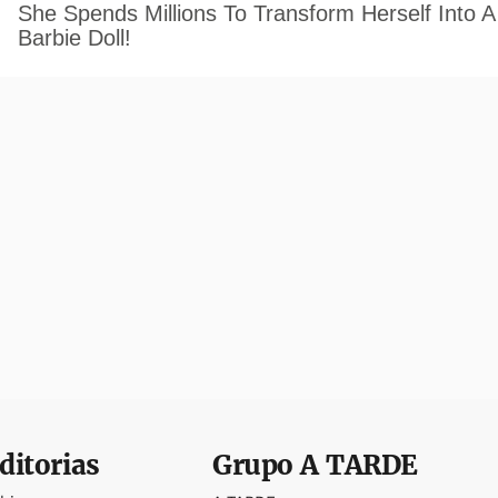
ditorias
Grupo
A TARDE