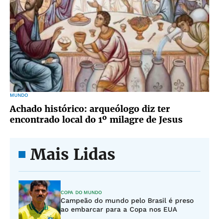
MUNDO
Achado histórico: arqueólogo diz ter
encontrado local do 1º milagre de Jesus
Mais Lidas
COPA DO MUNDO
Campeão do mundo pelo Brasil é preso
ao embarcar para a Copa nos EUA