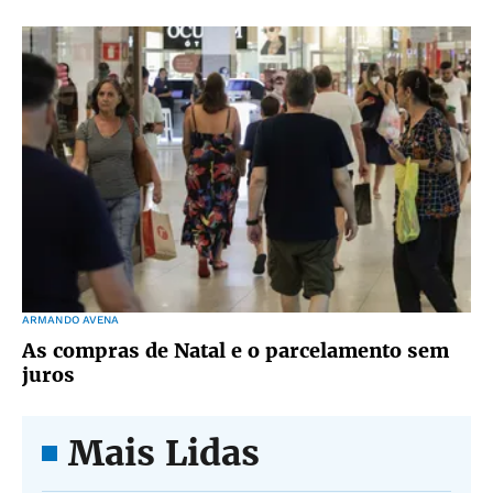
ARMANDO AVENA
As compras de Natal e o parcelamento sem
juros
Mais Lidas