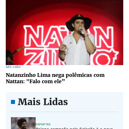
SÃO JOÃO
Natanzinho Lima nega polêmicas com
Nattan: "Falo com ele”
Mais Lidas
ESPORTES