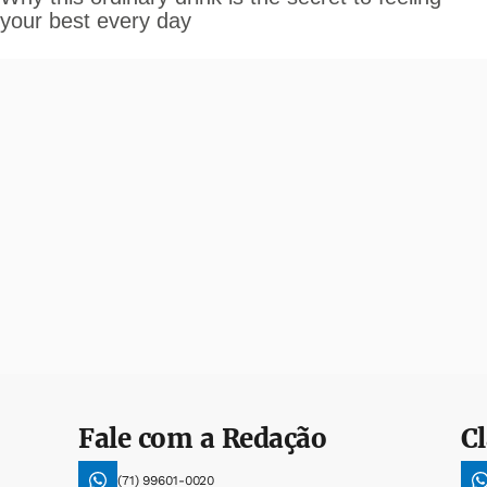
Fale com a Redação
Cl
(71) 99601-0020