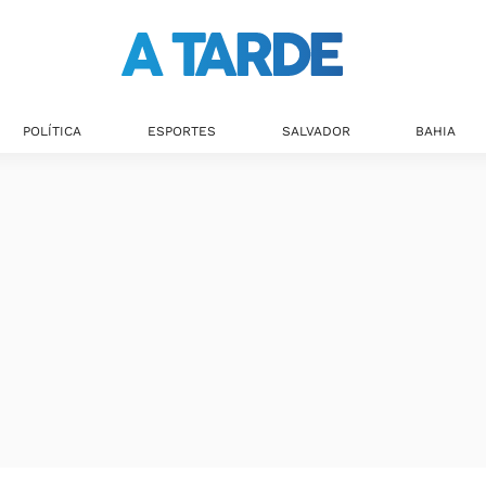
Últimas notícias
POLÍTICA
ESPORTES
SALVADOR
BAHIA