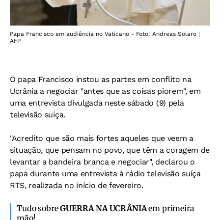
Papa Francisco em audiência no Vaticano - Foto: Andreas Solaro |
AFP
O papa Francisco instou as partes em conflito na
Ucrânia a negociar "antes que as coisas piorem", em
uma entrevista divulgada neste sábado (9) pela
televisão suíça.
"Acredito que são mais fortes aqueles que veem a
situação, que pensam no povo, que têm a coragem de
levantar a bandeira branca e negociar", declarou o
papa durante uma entrevista à rádio televisão suíça
RTS, realizada no início de fevereiro.
Tudo sobre
GUERRA NA UCRÂNIA
em primeira
mão!