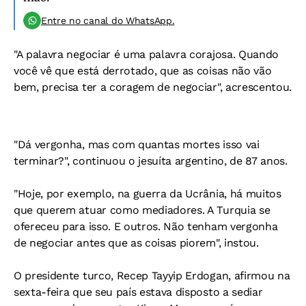
Entre no canal do WhatsApp.
"A palavra negociar é uma palavra corajosa. Quando
você vê que está derrotado, que as coisas não vão
bem, precisa ter a coragem de negociar", acrescentou.
"Dá vergonha, mas com quantas mortes isso vai
terminar?", continuou o jesuíta argentino, de 87 anos.
"Hoje, por exemplo, na guerra da Ucrânia, há muitos
que querem atuar como mediadores. A Turquia se
ofereceu para isso. E outros. Não tenham vergonha
de negociar antes que as coisas piorem", instou.
O presidente turco, Recep Tayyip Erdogan, afirmou na
sexta-feira que seu país estava disposto a sediar