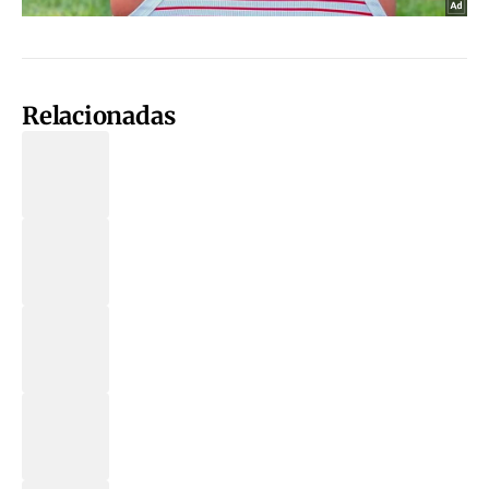
Relacionadas