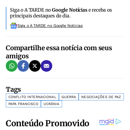
Siga o A TARDE no
Google Notícias
e receba os
principais destaques do dia.
Siga o A TARDE no Google Noticias
Compartilhe essa notícia com seus
amigos
Tags
CONFLITO INTERNACIONAL
GUERRA
NEGOCIAÇÕES DE PAZ
PAPA FRANCISCO
UCRÂNIA