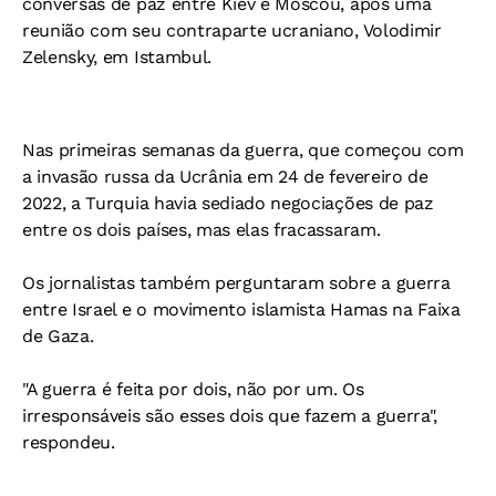
conversas de paz entre Kiev e Moscou, após uma
reunião com seu contraparte ucraniano, Volodimir
Zelensky, em Istambul.
Nas primeiras semanas da guerra, que começou com
a invasão russa da Ucrânia em 24 de fevereiro de
2022, a Turquia havia sediado negociações de paz
entre os dois países, mas elas fracassaram.
Os jornalistas também perguntaram sobre a guerra
entre Israel e o movimento islamista Hamas na Faixa
de Gaza.
"A guerra é feita por dois, não por um. Os
irresponsáveis são esses dois que fazem a guerra",
respondeu.