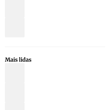
Mais lidas