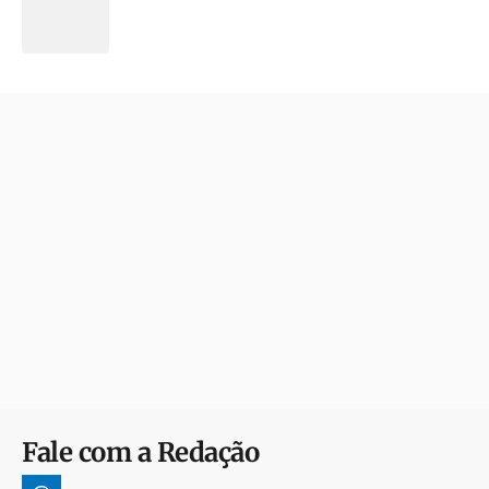
Fale com a Redação