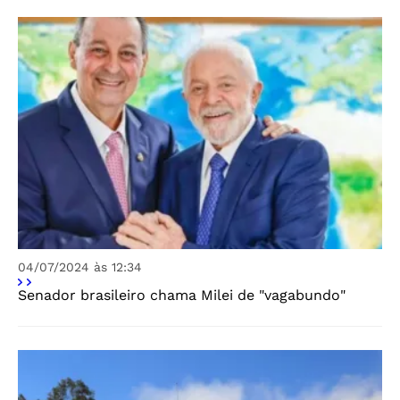
04/07/2024 às 12:34
Senador brasileiro chama Milei de "vagabundo"