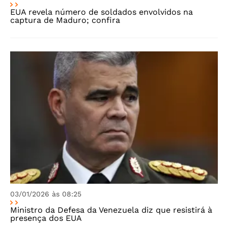
EUA revela número de soldados envolvidos na
captura de Maduro; confira
03/01/2026 às 08:25
Ministro da Defesa da Venezuela diz que resistirá à
presença dos EUA