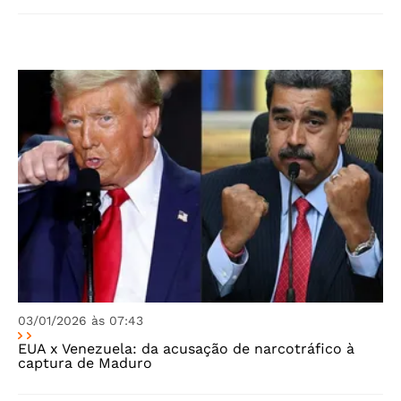
03/01/2026 às 07:43
EUA x Venezuela: da acusação de narcotráfico à
captura de Maduro