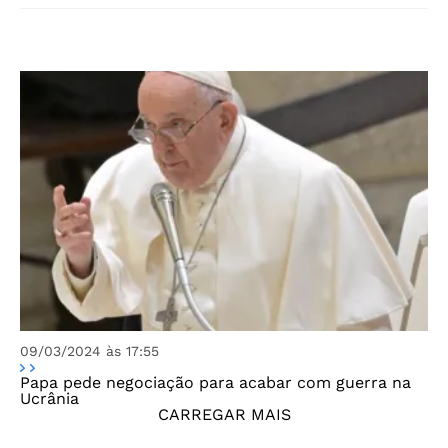
09/03/2024 às 17:55
Papa pede negociação para acabar com guerra na
Ucrânia
CARREGAR MAIS