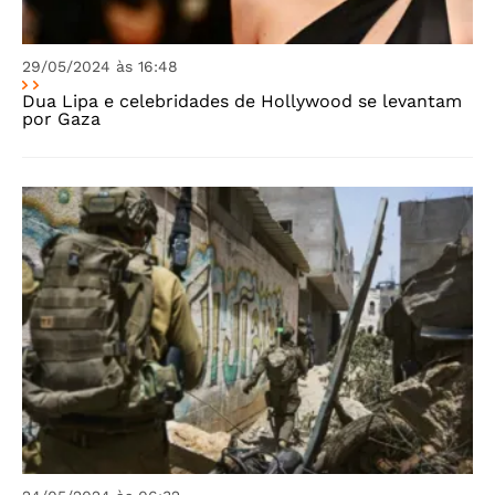
29/05/2024 às 16:48
Dua Lipa e celebridades de Hollywood se levantam
por Gaza