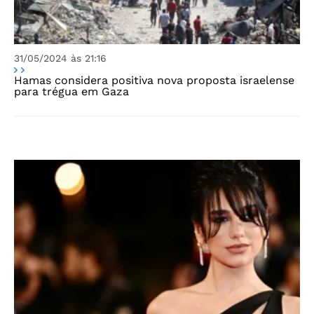
31/05/2024 às 21:16
Hamas considera positiva nova proposta israelense
para trégua em Gaza