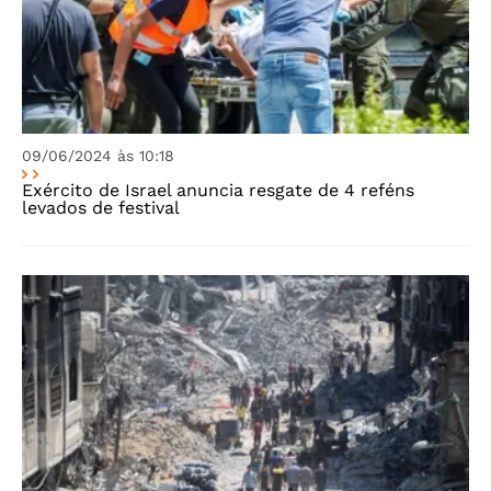
09/06/2024 às 10:18
Exército de Israel anuncia resgate de 4 reféns
levados de festival