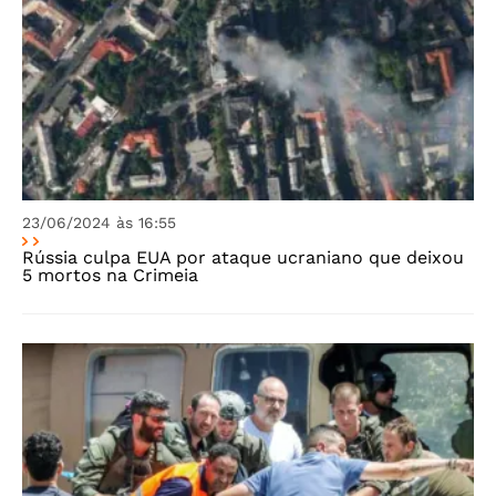
23/06/2024 às 16:55
Rússia culpa EUA por ataque ucraniano que deixou
5 mortos na Crimeia