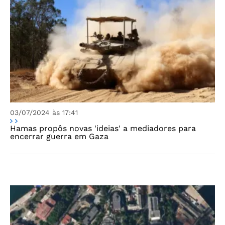
03/07/2024 às 17:41
Hamas propôs novas 'ideias' a mediadores para
encerrar guerra em Gaza