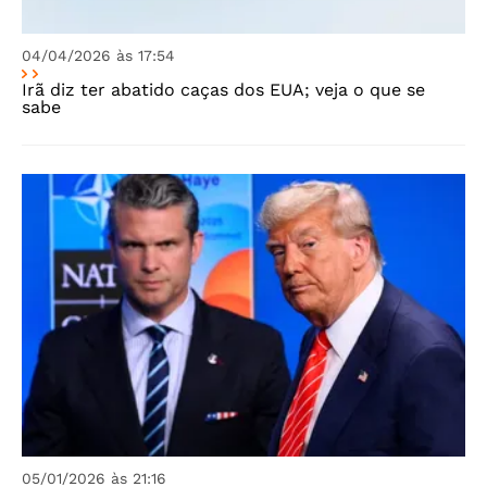
04/04/2026 às 17:54
Irã diz ter abatido caças dos EUA; veja o que se
sabe
05/01/2026 às 21:16