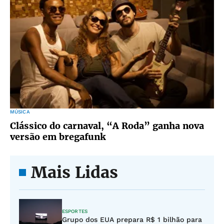
MÚSICA
Clássico do carnaval, “A Roda” ganha nova
versão em bregafunk
Mais Lidas
ESPORTES
Grupo dos EUA prepara R$ 1 bilhão para