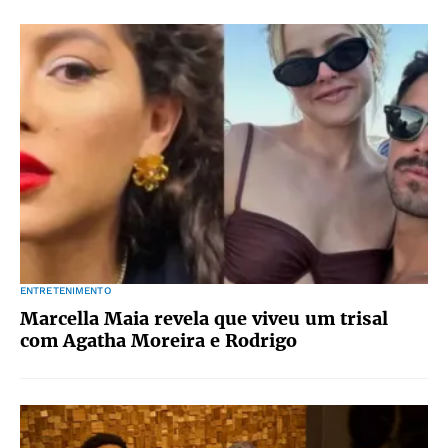
ENTRETENIMENTO
Marcella Maia revela que viveu um trisal
com Agatha Moreira e Rodrigo