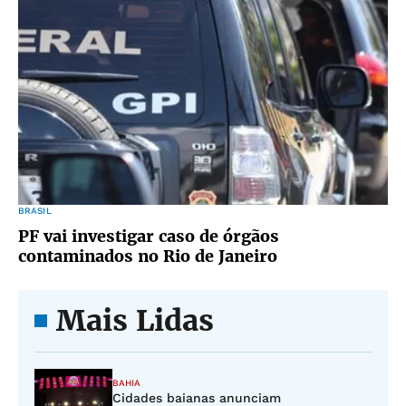
BRASIL
PF vai investigar caso de órgãos
contaminados no Rio de Janeiro
Mais Lidas
BAHIA
Cidades baianas anunciam