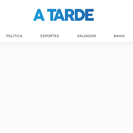
Últimas notícias
POLÍTICA
ESPORTES
SALVADOR
BAHIA