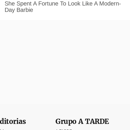
ditorias
Grupo
A TARDE