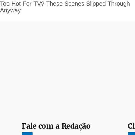
Fale com a Redação
Cl