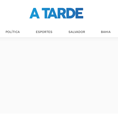
Últimas notícias
POLÍTICA
ESPORTES
SALVADOR
BAHIA