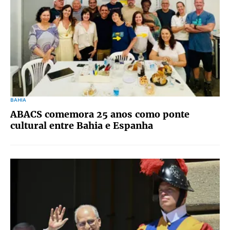
BAHIA
ABACS comemora 25 anos como ponte
cultural entre Bahia e Espanha