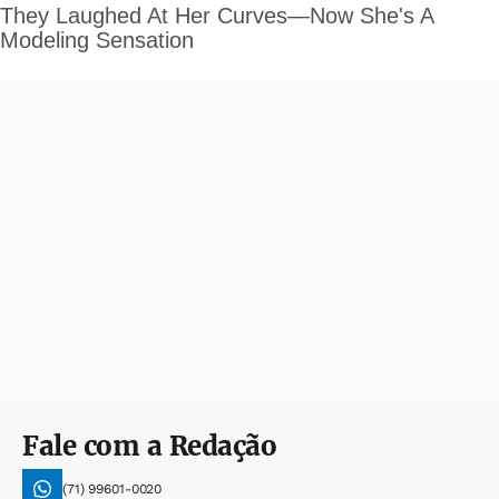
Fale com a Redação
(71) 99601-0020