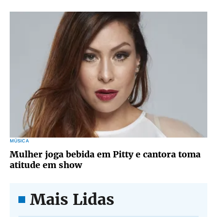
MÚSICA
Mulher joga bebida em Pitty e cantora toma
atitude em show
Mais Lidas