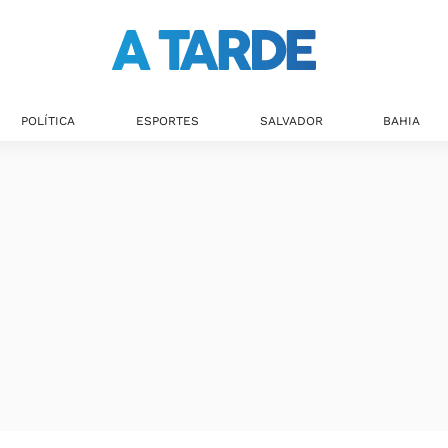
Últimas notícias
POLÍTICA
ESPORTES
SALVADOR
BAHIA