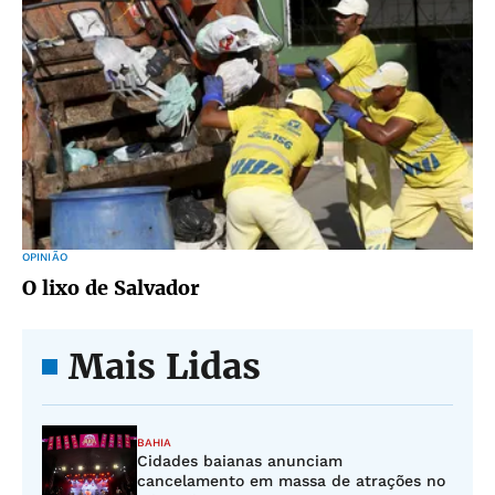
OPINIÃO
O lixo de Salvador
Mais Lidas
BAHIA
Cidades baianas anunciam
cancelamento em massa de atrações no