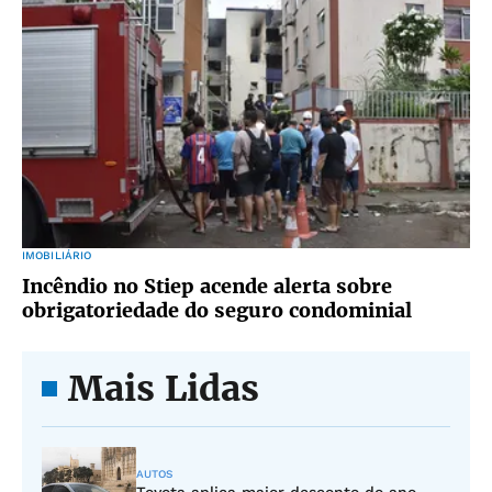
IMOBILIÁRIO
Incêndio no Stiep acende alerta sobre
obrigatoriedade do seguro condominial
Mais Lidas
AUTOS