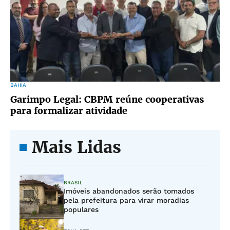
BAHIA
Garimpo Legal: CBPM reúne cooperativas
para formalizar atividade
Mais Lidas
BRASIL
Imóveis abandonados serão tomados
pela prefeitura para virar moradias
populares