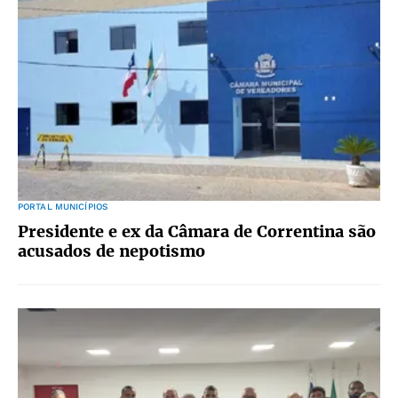
PORTAL MUNICÍPIOS
Presidente e ex da Câmara de Correntina são
acusados de nepotismo