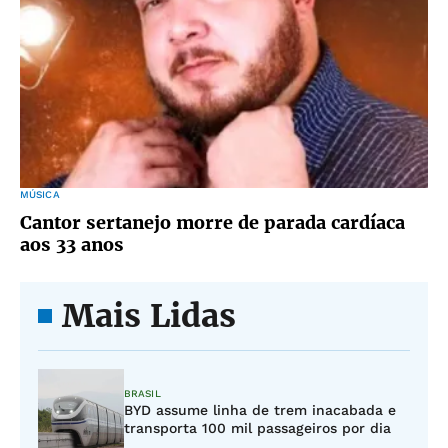
MÚSICA
Cantor sertanejo morre de parada cardíaca
aos 33 anos
Mais Lidas
BRASIL
BYD assume linha de trem inacabada e
transporta 100 mil passageiros por dia